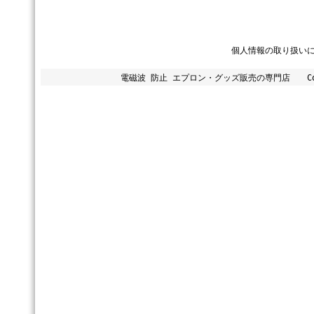
個人情報の取り扱い
電磁波 防止 エプロン・グッズ販売の専門店 Copyright 